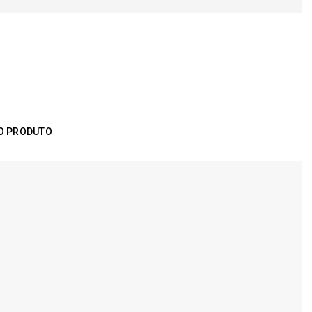
O PRODUTO