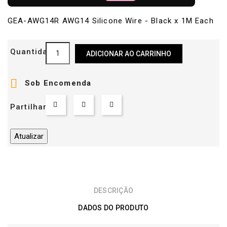
GEA-AWG14R AWG14 Silicone Wire - Black x 1M Each
Quantidade
ADICIONAR AO CARRINHO

Sob Encomenda
Partilhar
DESCRIÇÃO
DADOS DO PRODUTO