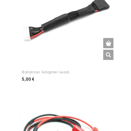
Balancer Adapter Lead...
Preço
5,00 €