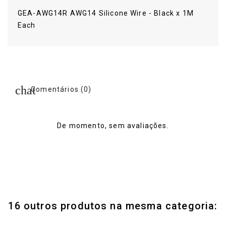
GEA-AWG14R AWG14 Silicone Wire - Black x 1M
Each
Comentários (0)
De momento, sem avaliações.
16 outros produtos na mesma categoria: