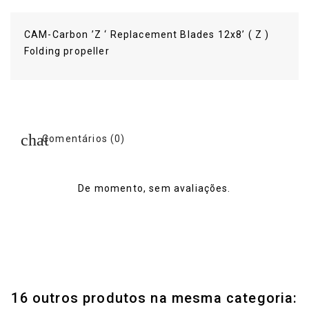
CAM-Carbon ’Z ‘ Replacement Blades 12x8’ ( Z )
Folding propeller
Comentários (0)
De momento, sem avaliações.
16 outros produtos na mesma categoria: