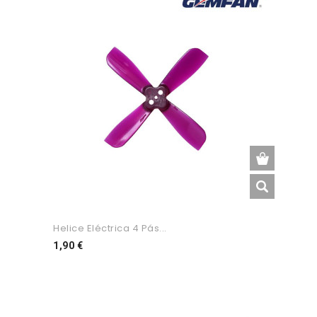
Helice Eléctrica 4 Pás...
Preço
1,90 €