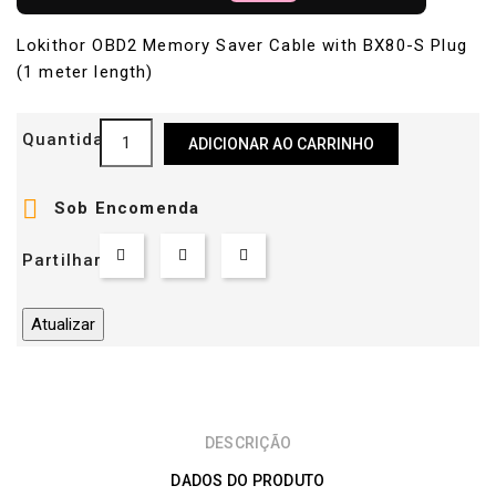
Lokithor OBD2 Memory Saver Cable with BX80-S Plug
(1 meter length)
Quantidade
ADICIONAR AO CARRINHO

Sob Encomenda
Partilhar
DESCRIÇÃO
DADOS DO PRODUTO