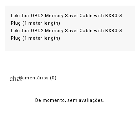
Lokithor OBD2 Memory Saver Cable with BX80-S
Plug (1 meter length)
Lokithor OBD2 Memory Saver Cable with BX80-S
Plug (1 meter length)
Lokithor
Comentários (0)
De momento, sem avaliações.