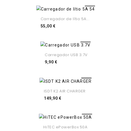
Carregador de lítio 5A...
Preço
55,00 €
Carregador USB 3.7V
Preço
9,90 €
ISDT K2 AIR CHARGER
Preço
149,90 €
HiTEC ePowerBox 50A