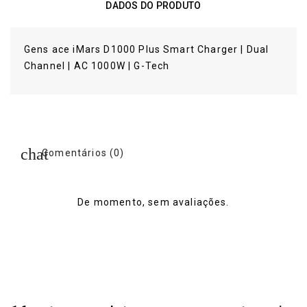
DADOS DO PRODUTO
Gens ace iMars D1000 Plus Smart Charger | Dual
Channel | AC 1000W | G-Tech
Comentários (0)
De momento, sem avaliações.