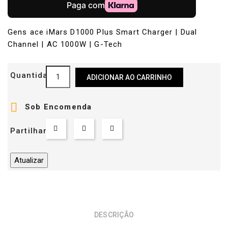
Gens ace iMars D1000 Plus Smart Charger | Dual
Channel | AC 1000W | G-Tech
Quantidade
ADICIONAR AO CARRINHO

Sob Encomenda
Partilhar
DESCRIÇÃO